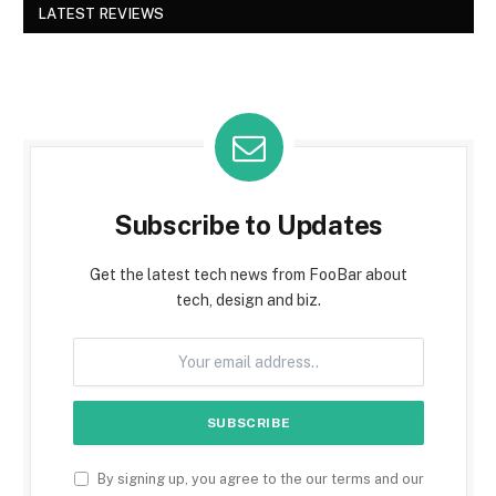
LATEST REVIEWS
Subscribe to Updates
Get the latest tech news from FooBar about
tech, design and biz.
By signing up, you agree to the our terms and our