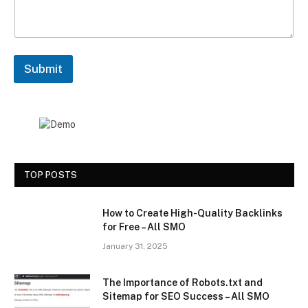
o
r
Submit
TOP POSTS
How to Create High-Quality Backlinks
for Free – All SMO
January 31, 2025
The Importance of Robots.txt and
Sitemap for SEO Success – All SMO