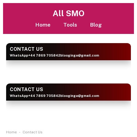
All SMO
Home
Tools
Blog
CONTACT US
WhatsApp
+44 7869 705842
blooginga@gmail.com
BLOOGINGA
CONTACT US
WhatsApp
+44 7869 705842
blooginga@gmail.com
BLOOGINGA
-
Home
Contact Us