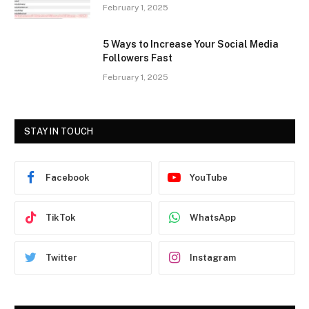
February 1, 2025
5 Ways to Increase Your Social Media
Followers Fast
February 1, 2025
STAY IN TOUCH
Facebook
YouTube
TikTok
WhatsApp
Twitter
Instagram