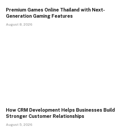
Premium Games Online Thailand with Next-
Generation Gaming Features
August 8, 2026
How CRM Development Helps Businesses Build
Stronger Customer Relationships
August 5, 2026