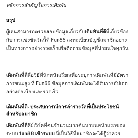
หลักการสำคัญในการเดิมพัน
สรุป
ผู้เล่นสามารถตรวจสอบข้อมูลเกี่ยวกับ
เดิมพันที่ดี
ที่เกี่ยวข้อง
กับการแข่งขันวันนี้ที่ Fun88 ลงทะเบียนบัญชีสมาชิกอย่าง
เป็นทางการอย่างรวดเร็วเพื่อติดตามข้อมูลที่น่าสนใจทุกวัน
เดิมพันที่ดี
คือวิธีที่นักพนันเรียกเพื่อระบุการเดิมพันที่มีอัตรา
การชนะสูง ที่ Fun88 ข้อมูลการเดิมพันจะได้รับการอัปเดต
อย่างต่อเนื่องและรวดเร็ว
เดิมพันที่ดี- ประสบการณ์การล่ารางวัลที่เป็นประโยชน์
สำหรับสมาชิก
เดิมพันที่ดี
คีย์เวิร์ดที่คนจำนวนมากค้นหาบนหน้าแรกของ
ระบบ
fun88 เข้าระบบ
นี่เป็นวิธีที่สมาชิกจะได้รู้ว่าควร