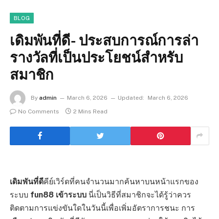
BLOG
เดิมพันที่ดี- ประสบการณ์การล่า
รางวัลที่เป็นประโยชน์สำหรับ
สมาชิก
By
admin
March 6, 2026
Updated:
March 6, 2026
No Comments
2 Mins Read
เดิมพันที่ดี
คีย์เวิร์ดที่คนจำนวนมากค้นหาบนหน้าแรกของ
ระบบ
fun88 เข้าระบบ
นี่เป็นวิธีที่สมาชิกจะได้รู้ว่าควร
ติดตามการแข่งขันใดในวันนี้เพื่อเพิ่มอัตราการชนะ การ