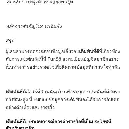
คือหลักการที่ผู้เชี่ยวชาญทุกคนรู้ดี
หลักการสำคัญในการเดิมพัน
สรุป
ผู้เล่นสามารถตรวจสอบข้อมูลเกี่ยวกับ
เดิมพันที่ดี
ที่เกี่ยวข้อง
กับการแข่งขันวันนี้ที่ Fun88 ลงทะเบียนบัญชีสมาชิกอย่าง
เป็นทางการอย่างรวดเร็วเพื่อติดตามข้อมูลที่น่าสนใจทุกวัน
เดิมพันที่ดี
คือวิธีที่นักพนันเรียกเพื่อระบุการเดิมพันที่มีอัตรา
การชนะสูง ที่ Fun88 ข้อมูลการเดิมพันจะได้รับการอัปเดต
อย่างต่อเนื่องและรวดเร็ว
เดิมพันที่ดี- ประสบการณ์การล่ารางวัลที่เป็นประโยชน์
สำหรับสมาชิก