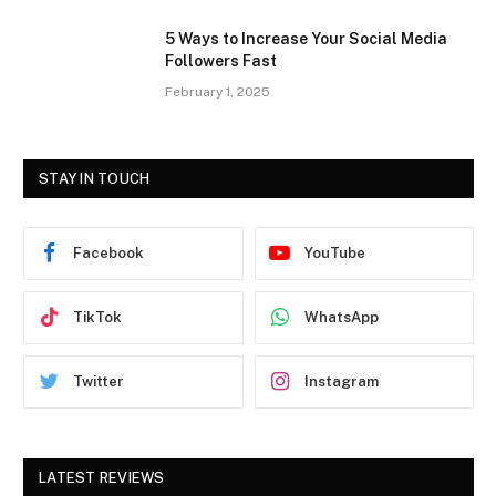
5 Ways to Increase Your Social Media
Followers Fast
February 1, 2025
STAY IN TOUCH
Facebook
YouTube
TikTok
WhatsApp
Twitter
Instagram
LATEST REVIEWS