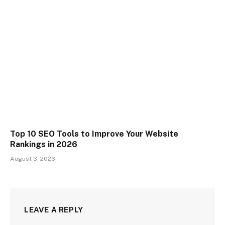
Top 10 SEO Tools to Improve Your Website
Rankings in 2026
August 3, 2026
LEAVE A REPLY