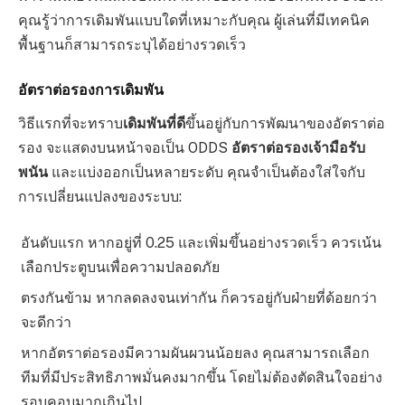
คุณรู้ว่าการเดิมพันแบบใดที่เหมาะกับคุณ ผู้เล่นที่มีเทคนิค
พื้นฐานก็สามารถระบุได้อย่างรวดเร็ว
อัตราต่อรองการเดิมพัน
วิธีแรกที่จะทราบ
เดิมพันที่ดี
ขึ้นอยู่กับการพัฒนาของอัตราต่อ
รอง จะแสดงบนหน้าจอเป็น ODDS
อัตราต่อรองเจ้ามือรับ
พนัน
และแบ่งออกเป็นหลายระดับ คุณจำเป็นต้องใส่ใจกับ
การเปลี่ยนแปลงของระบบ:
อันดับแรก หากอยู่ที่ 0.25 และเพิ่มขึ้นอย่างรวดเร็ว ควรเน้น
เลือกประตูบนเพื่อความปลอดภัย
ตรงกันข้าม หากลดลงจนเท่ากัน ก็ควรอยู่กับฝ่ายที่ด้อยกว่า
จะดีกว่า
หากอัตราต่อรองมีความผันผวนน้อยลง คุณสามารถเลือก
ทีมที่มีประสิทธิภาพมั่นคงมากขึ้น โดยไม่ต้องตัดสินใจอย่าง
รอบคอบมากเกินไป