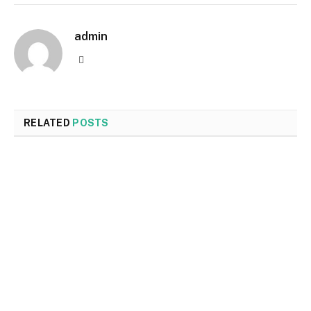
admin
Website
RELATED
POSTS