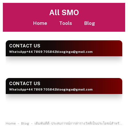
All SMO
Home
Tools
Blog
CONTACT US
WhatsApp
+44 7869 705842
blooginga@gmail.com
BLOOGINGA
CONTACT US
WhatsApp
+44 7869 705842
blooginga@gmail.com
BLOOGINGA
-
-
Home
Blog
เดิมพันที่ดี- ประสบการณ์การล่ารางวัลที่เป็นประโยชน์สำหรับสมาชิก