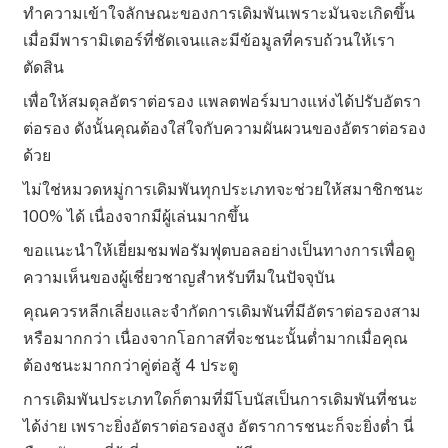
ทำความเข้าใจลักษณะของการเดิมพันเพราะมันจะเกิดขึ้น
เมื่อมีพารามิเตอร์ที่ชัดเจนและมีข้อมูลที่ครบถ้วนให้เรา
ตัดสิน
เพื่อให้สมดุลอัตราต่อรอง แพลตฟอร์มบางแห่งได้ปรับอัตรา
ต่อรอง ดังนั้นคุณต้องใส่ใจกับความผันผวนของอัตราต่อรอง
ด้วย
ไม่ใช่หมวดหมู่การเดิมพันทุกประเภทจะช่วยให้สมาชิกชนะ
100% ได้ เนื่องจากมีผู้เล่นมากขึ้น
ขอแนะนำให้เยี่ยมชมฟอรัมฟุตบอลอย่างเป็นทางการเพื่อดู
ความเห็นของผู้เชี่ยวชาญสำหรับทีมในปัจจุบัน
คุณควรหลีกเลี่ยงและจำกัดการเดิมพันที่มีอัตราต่อรองสาม
หรือมากกว่า เนื่องจากโอกาสที่จะชนะนั้นต่ำมากเมื่อคุณ
ต้องชนะมากกว่าคู่ต่อสู้ 4 ประตู
การเดิมพันประเภทใดก็ตามที่มีโบนัสเป็นการเดิมพันที่ชนะ
ได้ง่าย เพราะยิ่งอัตราต่อรองสูง อัตราการชนะก็จะยิ่งต่ำ นี่