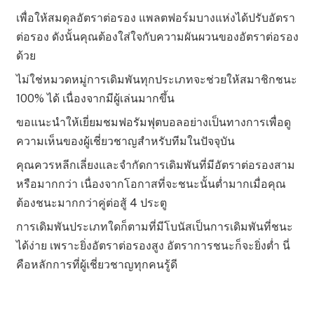
เพื่อให้สมดุลอัตราต่อรอง แพลตฟอร์มบางแห่งได้ปรับอัตรา
ต่อรอง ดังนั้นคุณต้องใส่ใจกับความผันผวนของอัตราต่อรอง
ด้วย
ไม่ใช่หมวดหมู่การเดิมพันทุกประเภทจะช่วยให้สมาชิกชนะ
100% ได้ เนื่องจากมีผู้เล่นมากขึ้น
ขอแนะนำให้เยี่ยมชมฟอรัมฟุตบอลอย่างเป็นทางการเพื่อดู
ความเห็นของผู้เชี่ยวชาญสำหรับทีมในปัจจุบัน
คุณควรหลีกเลี่ยงและจำกัดการเดิมพันที่มีอัตราต่อรองสาม
หรือมากกว่า เนื่องจากโอกาสที่จะชนะนั้นต่ำมากเมื่อคุณ
ต้องชนะมากกว่าคู่ต่อสู้ 4 ประตู
การเดิมพันประเภทใดก็ตามที่มีโบนัสเป็นการเดิมพันที่ชนะ
ได้ง่าย เพราะยิ่งอัตราต่อรองสูง อัตราการชนะก็จะยิ่งต่ำ นี่
คือหลักการที่ผู้เชี่ยวชาญทุกคนรู้ดี