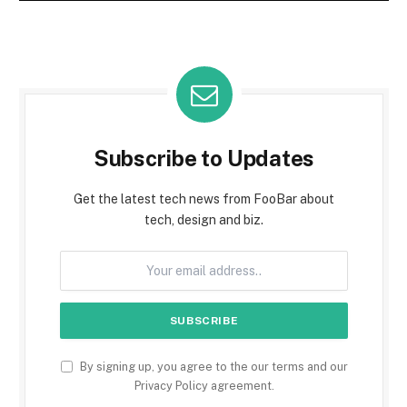
Subscribe to Updates
Get the latest tech news from FooBar about
tech, design and biz.
By signing up, you agree to the our terms and our
Privacy Policy
agreement.