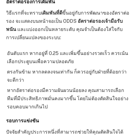
อัตราต่อรองการเดิมพัน
วิธีแรกที่จะทราบ
เดิมพันที่ดี
ขึ้นอยู่กับการพัฒนาของอัตราต่อ
รอง จะแสดงบนหน้าจอเป็น ODDS
อัตราต่อรองเจ้ามือรับ
พนัน
และแบ่งออกเป็นหลายระดับ คุณจำเป็นต้องใส่ใจกับ
การเปลี่ยนแปลงของระบบ:
อันดับแรก หากอยู่ที่ 0.25 และเพิ่มขึ้นอย่างรวดเร็ว ควรเน้น
เลือกประตูบนเพื่อความปลอดภัย
ตรงกันข้าม หากลดลงจนเท่ากัน ก็ควรอยู่กับฝ่ายที่ด้อยกว่า
จะดีกว่า
หากอัตราต่อรองมีความผันผวนน้อยลง คุณสามารถเลือก
ทีมที่มีประสิทธิภาพมั่นคงมากขึ้น โดยไม่ต้องตัดสินใจอย่าง
รอบคอบมากเกินไป
รอบการแข่งขัน
ปัจจัยสำคัญประการหนึ่งที่สามารถช่วยให้คุณตัดสินใจได้