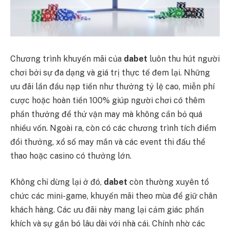
Chương trình khuyến mãi của
dabet
luôn thu hút người
chơi bởi sự đa dạng và giá trị thực tế đem lại. Những
ưu đãi lần đầu nạp tiền như thưởng tỷ lệ cao, miễn phí
cược hoặc hoàn tiền 100% giúp người chơi có thêm
phần thưởng để thử vận may mà không cần bỏ quá
nhiều vốn. Ngoài ra, còn có các chương trình tích điểm
đổi thưởng, xổ số may mắn và các event thi đấu thể
thao hoặc casino có thưởng lớn.
Không chỉ dừng lại ở đó,
dabet
còn thường xuyên tổ
chức các mini-game, khuyến mãi theo mùa để giữ chân
khách hàng. Các ưu đãi này mang lại cảm giác phấn
khích và sự gắn bó lâu dài với nhà cái. Chính nhờ các