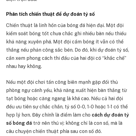
Phân tích chiến thuật để dự đoán tỷ số
Chiến thuật là linh hồn của bóng đá hiện đại. Một đội
kiểm soát bóng tốt chưa chắc ghi nhiều bàn nếu thiếu
khả năng xuyên phá. Một đội cầm bóng ít vẫn có thể
thắng nếu phản công sắc bén. Do đó, khi dự đoán tỷ số,
cần xem phong cách thi đấu của hai đội có “khắc chế”
nhau hay không.
Nếu một đội chơi tấn công biên mạnh gặp đối thủ
phòng ngự cánh yếu, khả năng xuất hiện bàn thắng từ
tạt bóng hoặc căng ngang là khá cao. Nếu cả hai đội
đều ưu tiên sự chắc chắn, tỷ số 0-0, 1-0 hoặc 1-1 có thể
hợp lý hơn. Đây chính là điểm làm cho
cách dự đoán tỷ
số bóng đá
trở nên thú vị: không chỉ là con số, mà là
câu chuyện chiến thuật phía sau con số đó.