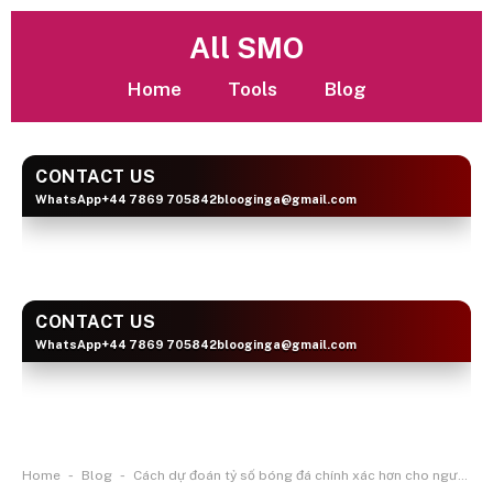
All SMO
Home
Tools
Blog
CONTACT US
WhatsApp
+44 7869 705842
blooginga@gmail.com
BLOOGINGA
CONTACT US
WhatsApp
+44 7869 705842
blooginga@gmail.com
BLOOGINGA
-
-
Home
Blog
Cách dự đoán tỷ số bóng đá chính xác hơn cho người hâm mộ hiện đại