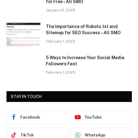
for Free – All SMO
January 31, 2025
The Importance of Robots.txt and
Sitemap for SEO Success – All SMO
February 1, 2025
5 Ways to Increase Your Social Media
Followers Fast
February 1, 2025
STAY IN TOUCH
Facebook
YouTube
TikTok
WhatsApp