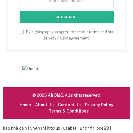
By signing up, you agree to the our terms and our
Privacy Policy
agreement.
© 2025
All SMO.
All rights reserved.
Home
About Us
Contact Us
Privacy Policy
Terms & Conditions
kèo nhà cáiา
|
บาคาร่า
|
hitclub
|
ufabet
|
บาคาร่า|
one88
|