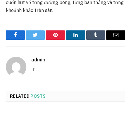
cuốn hút về từng đường bóng, từng bàn thắng và từng
khoảnh khắc trên sân.
Facebook
Twitter
Pinterest
LinkedIn
Tumblr
Email
admin
Website
RELATED
POSTS