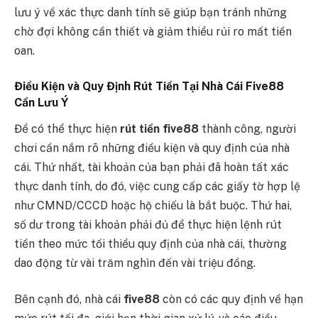
lưu ý về xác thực danh tính sẽ giúp bạn tránh những
chờ đợi không cần thiết và giảm thiểu rủi ro mất tiền
oan.
Điều Kiện và Quy Định Rút Tiền Tại Nhà Cái Five88
Cần Lưu Ý
Để có thể thực hiện
rút tiền five88
thành công, người
chơi cần nắm rõ những điều kiện và quy định của nhà
cái. Thứ nhất, tài khoản của bạn phải đã hoàn tất xác
thực danh tính, do đó, việc cung cấp các giấy tờ hợp lệ
như CMND/CCCD hoặc hộ chiếu là bắt buộc. Thứ hai,
số dư trong tài khoản phải đủ để thực hiện lệnh rút
tiền theo mức tối thiểu quy định của nhà cái, thường
dao động từ vài trăm nghìn đến vài triệu đồng.
Bên cạnh đó, nhà cái
five88
còn có các quy định về hạn