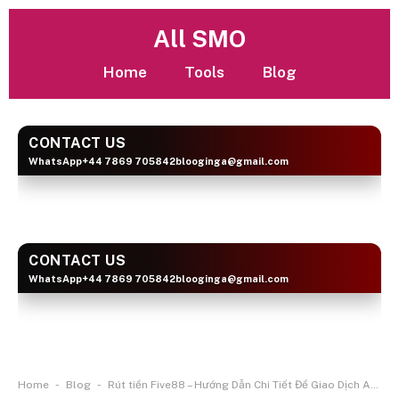
All SMO
Home
Tools
Blog
CONTACT US
WhatsApp
+44 7869 705842
blooginga@gmail.com
BLOOGINGA
CONTACT US
WhatsApp
+44 7869 705842
blooginga@gmail.com
BLOOGINGA
-
-
Home
Blog
Rút tiền Five88 – Hướng Dẫn Chi Tiết Để Giao Dịch An Toàn Và Hiệu Quả