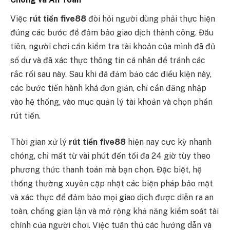
Việc
rút tiền five88
đòi hỏi người dùng phải thực hiện
đúng các bước để đảm bảo giao dịch thành công. Đầu
tiên, người chơi cần kiểm tra tài khoản của mình đã đủ
số dư và đã xác thực thông tin cá nhân để tránh các
rắc rối sau này. Sau khi đã đảm bảo các điều kiện này,
các bước tiến hành khá đơn giản, chỉ cần đăng nhập
vào hệ thống, vào mục quản lý tài khoản và chọn phần
rút tiền.
Thời gian xử lý
rút tiền five88
hiện nay cực kỳ nhanh
chóng, chỉ mất từ vài phút đến tối đa 24 giờ tùy theo
phương thức thanh toán mà bạn chọn. Đặc biệt, hệ
thống thường xuyên cập nhật các biện pháp bảo mật
và xác thực để đảm bảo mọi giao dịch được diễn ra an
toàn, chống gian lận và mở rộng khả năng kiểm soát tài
chính của người chơi. Việc tuân thủ các hướng dẫn và