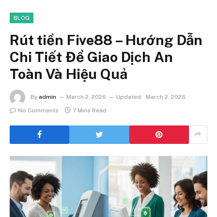
BLOG
Rút tiền Five88 – Hướng Dẫn
Chi Tiết Để Giao Dịch An
Toàn Và Hiệu Quả
By
admin
March 2, 2026
Updated:
March 2, 2026
No Comments
7 Mins Read