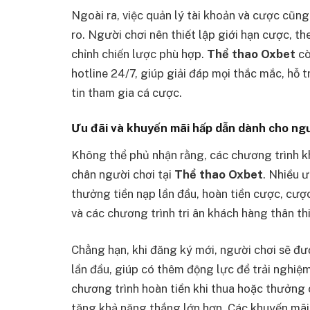
Ngoài ra, việc quản lý tài khoản và cược cũng 
ro. Người chơi nên thiết lập giới hạn cược, th
chỉnh chiến lược phù hợp.
Thể thao Oxbet
cò
hotline 24/7, giúp giải đáp mọi thắc mắc, hỗ 
tin tham gia cá cược.
Ưu đãi và khuyến mãi hấp dẫn dành cho ngư
Không thể phủ nhận rằng, các chương trình kh
chân người chơi tại
Thể thao Oxbet
. Nhiều 
thưởng tiền nạp lần đầu, hoàn tiền cược, cượ
và các chương trình tri ân khách hàng thân thi
Chẳng hạn, khi đăng ký mới, người chơi sẽ đư
lần đầu, giúp có thêm động lực để trải nghiệm
chương trình hoàn tiền khi thua hoặc thưởng c
tăng khả năng thắng lớn hơn. Các khuyến mãi 