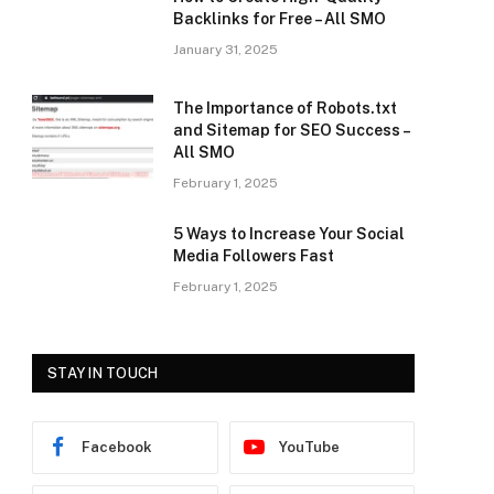
Backlinks for Free – All SMO
January 31, 2025
The Importance of Robots.txt
and Sitemap for SEO Success –
All SMO
February 1, 2025
5 Ways to Increase Your Social
Media Followers Fast
February 1, 2025
STAY IN TOUCH
Facebook
YouTube