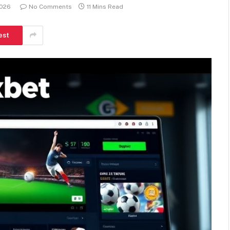
2026
No Comments
11 Mins Read
est