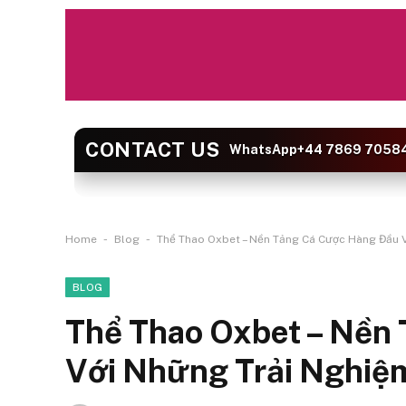
CONTACT US
WhatsApp
+44 7869 7058
BLOOGINGA
-
-
Home
Blog
Thể Thao Oxbet – Nền Tảng Cá Cược Hàng Đầu 
BLOG
Thể Thao Oxbet – Nền
Với Những Trải Nghiệ