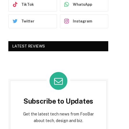
TikTok
WhatsApp
Twitter
Instagram
LATEST REVIEWS
Subscribe to Updates
Get the latest tech news from FooBar
about tech, design and biz.