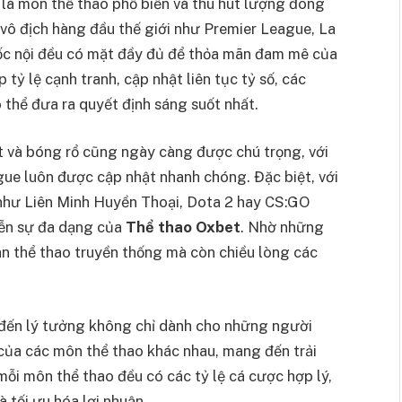
, là môn thể thao phổ biến và thu hút lượng đông
 vô địch hàng đầu thế giới như Premier League, La
ốc nội đều có mặt đầy đủ để thỏa mãn đam mê của
tỷ lệ cạnh tranh, cập nhật liên tục tỷ số, các
 thể đưa ra quyết định sáng suốt nhất.
t và bóng rổ cũng ngày càng được chú trọng, với
ue luôn được cập nhật nhanh chóng. Đặc biệt, với
 như Liên Minh Huyền Thoại, Dota 2 hay CS:GO
ễn sự đa dạng của
Thể thao Oxbet
. Nhờ những
fan thể thao truyền thống mà còn chiều lòng các
đến lý tưởng không chỉ dành cho những người
ủa các môn thể thao khác nhau, mang đến trải
ỗi môn thể thao đều có các tỷ lệ cá cược hợp lý,
 tối ưu hóa lợi nhuận.