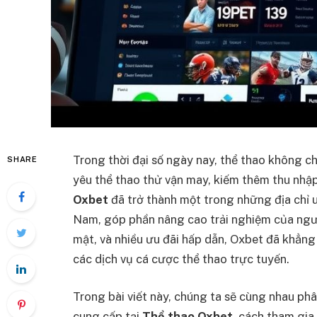
Trong thời đại số ngày nay, thể thao không ch
SHARE
yêu thể thao thử vận may, kiếm thêm thu nhậ
Oxbet
đã trở thành một trong những địa chỉ uy
Nam, góp phần nâng cao trải nghiệm của ngườ
mật, và nhiều ưu đãi hấp dẫn, Oxbet đã khẳng 
các dịch vụ cá cược thể thao trực tuyến.
Trong bài viết này, chúng ta sẽ cùng nhau phâ
cung cấp tại
Thể thao Oxbet
, cách tham gi