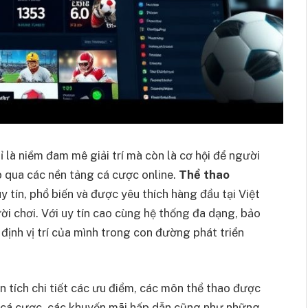
ỉ là niềm đam mê giải trí mà còn là cơ hội để người
p qua các nền tảng cá cược online.
Thể thao
 tín, phổ biến và được yêu thích hàng đầu tại Việt
i chơi. Với uy tín cao cùng hệ thống đa dạng, bảo
định vị trí của mình trong con đường phát triển
n tích chi tiết các ưu điểm, các môn thể thao được
a cá cược, các khuyến mãi hấp dẫn cũng như những