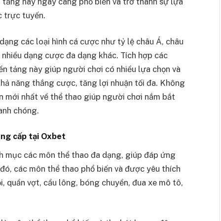
ền tảng này ngày càng phổ biến và trở thành sự lựa
 trực tuyến.
 dạng các loại hình cá cược như tỷ lệ châu Á, châu
và nhiều dạng cược đa dạng khác. Tích hợp các
ền tảng này giúp người chơi có nhiều lựa chọn và
hả năng thắng cược, tăng lợi nhuận tối đa. Không
in mới nhất về thể thao giúp người chơi nắm bắt
hanh chóng.
ung cấp tại Oxbet
 mục các môn thể thao đa dạng, giúp đáp ứng
 đó, các môn thể thao phổ biến và được yêu thích
i, quần vợt, cầu lông, bóng chuyền, đua xe mô tô,